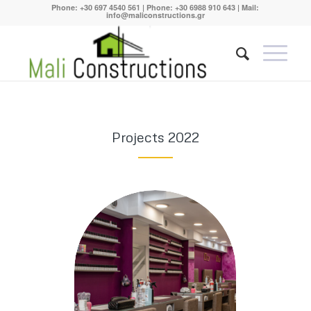
Phone:
+30 697 4540 561
| Phone:
+30 6988 910 643
| Mail:
info@maliconstructions.gr
Projects 2022