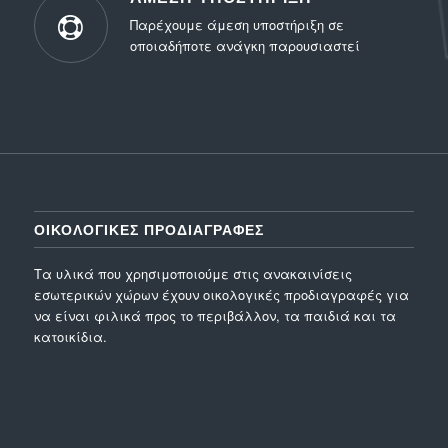
Παρέχουμε άμεση υποστήριξη σε
οποιαδήποτε ανάγκη παρουσιαστεί
ΟΙΚΟΛΟΓΙΚΕΣ ΠΡΟΔΙΑΓΡΑΦΕΣ
Τα υλικά που χρησιμοποιούμε στις ανακαινίσεις
εσωτερικών χώρων έχουν οικολογικές προδιαγραφές για
να είναι φιλικά προς το περιβάλλον, τα παιδιά και τα
κατοικίδια.