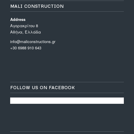
MALI CONSTRUCTION
Address
Aγορακρίτου 8
Αθήνα, Ελλάδα
info@maliconstructions.gr
+30 6988 910 643
FOLLOW US ON FACEBOOK