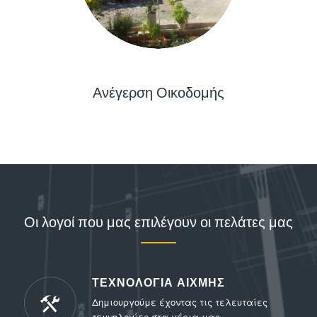
Ανέγερση Οικοδομής
Οι λογοί που μας επιλέγουν οι πελάτες μας
ΤΕΧΝΟΛΟΓΙΑ ΑΙΧΜΗΣ
Δημιουργούμε έχοντας τις τελευταίες
τεχνολογίες στα χέρια μας