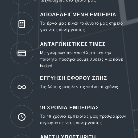
ΑΠΟΔΕΔΕΙΓΜΕΝΗ ΕΜΠΕΙΡΙΑ
Τα έργα μας είναι το δυνατό μας σημείο
για νέες συνεργασίες
ΑΝΤΑΓΩΝΙΣΤΙΚΕΣ ΤΙΜΕΣ
Με γνώμονα την ασφάλεια και την
ποιότητα προσφαίρουμε λύσεις για κάθε
budget
ΕΓΓΥΗΣΗ ΕΦΟΡΟΥ ΖΩΗΣ
Τις λύσεις μας δεν τις πιάνει ο χρόνος
19 ΧΡΟΝΙΑ ΕΜΠΕΙΡΙΑΣ
Τα 19 χρόνια εμπειρίας μας προσφαίρουν
σιγουριά σε νέες συνεργασίες
ΑΜΕΣΗ ΥΠΟΣΤΗΡΙΞΗ