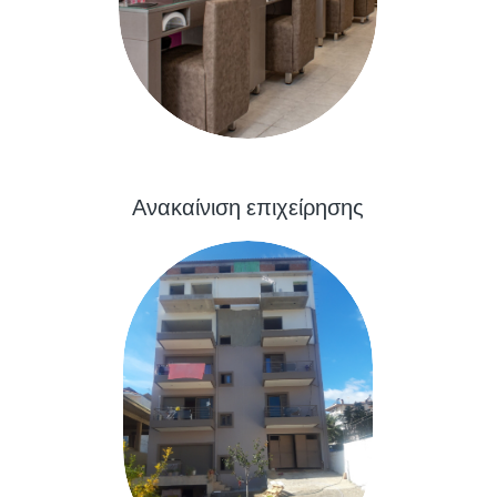
Ανακαίνιση επιχείρησης