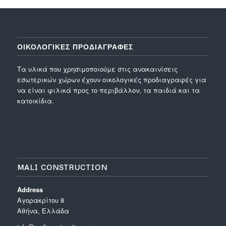
ΟΙΚΟΛΟΓΙΚΕΣ ΠΡΟΔΙΑΓΡΑΦΕΣ
Τα υλικά που χρησιμοποιούμε στις ανακαινίσεις
εσωτερικών χώρων έχουν οικολογικές προδιαγραφές για
να είναι φιλικά προς το περιβάλλον, τα παιδιά και τα
κατοικίδια.
MALI CONSTRUCTION
Address
Aγορακρίτου 8
Αθήνα, Ελλάδα