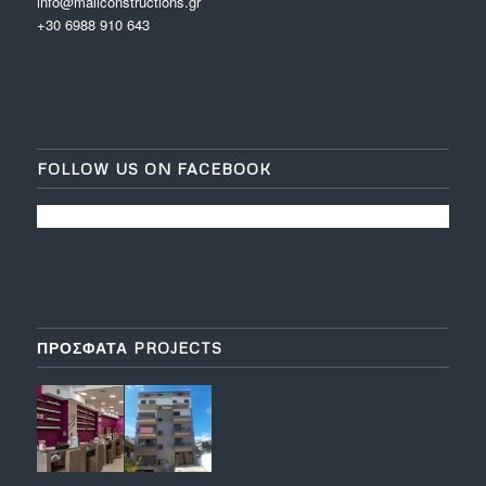
info@maliconstructions.gr
+30 6988 910 643
FOLLOW US ON FACEBOOK
ΠΡΟΣΦΑΤΑ PROJECTS