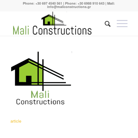
Phone:
+30 697 4540 561
| Phone:
+30 6988 910 643
| Mail:
info@maliconstructions.gr
article