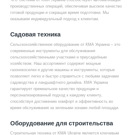
производственных операций, обеспечивая высокое качество
готовой продукции и сокращая время подготовки. Мы
оказываем индивидуальный подход к клиентам.
Садовая техника
Сельскохозяйственное оборудование от КМА Украина – это
современные инструменты для обслуживания
сельскохозяйственными участками и приусадебным
хозяйством. Наш ассортимент содержит мощные
газонокосилки и другие машины и инструменты, которые
позволяют легко и быстро справиться с любыми задачами
садоводства и ландшафтного дизайна. КМА Украина
гарантирует премиальное качество продукции и
персонализированный подход к каждому клиенту,
способствуя достижению комфорт и эффективность во
время обслуживания за зелеными зонами любой площади.
Оборудование для строительства
Строительная техника от KMA Ukraine является ключевым