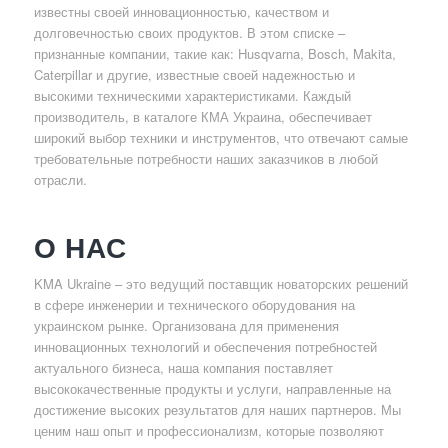
известны своей инновационностью, качеством и
долговечностью своих продуктов. В этом списке –
признанные компании, такие как: Husqvarna, Bosch, Makita,
Caterpillar и другие, известные своей надежностью и
высокими техническими характеристиками. Каждый
производитель, в каталоге КМА Украина, обеспечивает
широкий выбор техники и инструментов, что отвечают самые
требовательные потребности наших заказчиков в любой
отрасли.
О НАС
KMA Ukraine – это ведущий поставщик новаторских решений
в сфере инженерии и технического оборудования на
украинском рынке. Организована для применения
инновационных технологий и обеспечения потребностей
актуального бизнеса, наша компания поставляет
высококачественные продукты и услуги, направленные на
достижение высоких результатов для наших партнеров. Мы
ценим наш опыт и профессионализм, которые позволяют