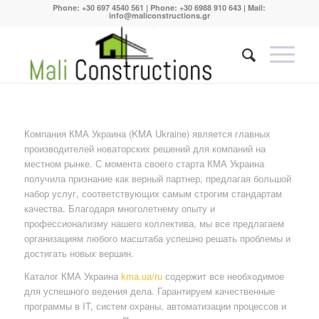
Phone:
+30 697 4540 561
| Phone:
+30 6988 910 643
| Mail:
info@maliconstructions.gr
Компания КМА Украина (KMA Ukraine) является главных
производителей новаторских решений для компаний на
местном рынке. С момента своего старта КМА Украина
получила признание как верный партнер, предлагая большой
набор услуг, соответствующих самым строгим стандартам
качества. Благодаря многолетнему опыту и
профессионализму нашего коллектива, мы все предлагаем
организациям любого масштаба успешно решать проблемы и
достигать новых вершин.
Каталог КМА Украина
kma.ua/ru
содержит все необходимое
для успешного ведения дела. Гарантируем качественные
программы в IT, систем охраны, автоматизации процессов и