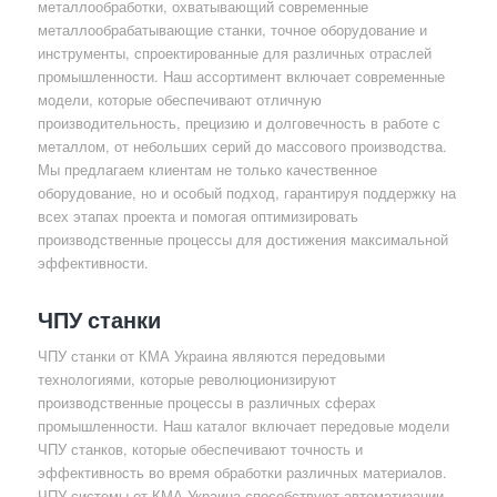
металлообработки, охватывающий современные
металлообрабатывающие станки, точное оборудование и
инструменты, спроектированные для различных отраслей
промышленности. Наш ассортимент включает современные
модели, которые обеспечивают отличную
производительность, прецизию и долговечность в работе с
металлом, от небольших серий до массового производства.
Мы предлагаем клиентам не только качественное
оборудование, но и особый подход, гарантируя поддержку на
всех этапах проекта и помогая оптимизировать
производственные процессы для достижения максимальной
эффективности.
ЧПУ станки
ЧПУ станки от КМА Украина являются передовыми
технологиями, которые революционизируют
производственные процессы в различных сферах
промышленности. Наш каталог включает передовые модели
ЧПУ станков, которые обеспечивают точность и
эффективность во время обработки различных материалов.
ЧПУ системы от КМА Украина способствуют автоматизации