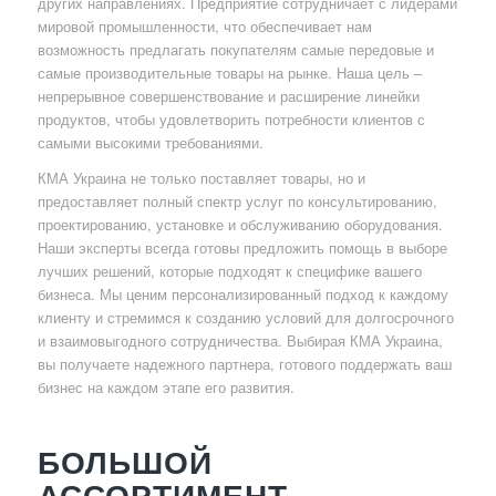
других направлениях. Предприятие сотрудничает с лидерами
мировой промышленности, что обеспечивает нам
возможность предлагать покупателям самые передовые и
самые производительные товары на рынке. Наша цель –
непрерывное совершенствование и расширение линейки
продуктов, чтобы удовлетворить потребности клиентов с
самыми высокими требованиями.
КМА Украина не только поставляет товары, но и
предоставляет полный спектр услуг по консультированию,
проектированию, установке и обслуживанию оборудования.
Наши эксперты всегда готовы предложить помощь в выборе
лучших решений, которые подходят к специфике вашего
бизнеса. Мы ценим персонализированный подход к каждому
клиенту и стремимся к созданию условий для долгосрочного
и взаимовыгодного сотрудничества. Выбирая КМА Украина,
вы получаете надежного партнера, готового поддержать ваш
бизнес на каждом этапе его развития.
БОЛЬШОЙ
АССОРТИМЕНТ