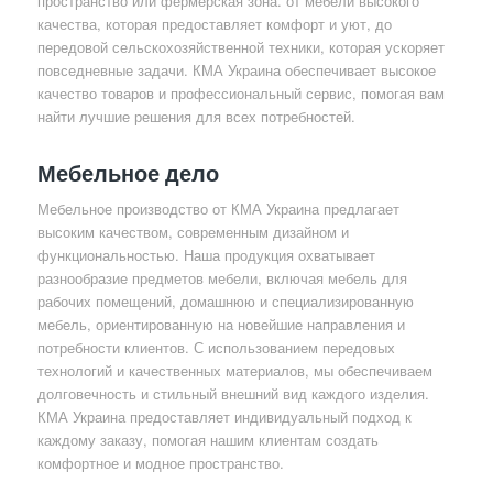
пространство или фермерская зона. от мебели высокого
качества, которая предоставляет комфорт и уют, до
передовой сельскохозяйственной техники, которая ускоряет
повседневные задачи. КМА Украина обеспечивает высокое
качество товаров и профессиональный сервис, помогая вам
найти лучшие решения для всех потребностей.
Мебельное дело
Мебельное производство от КМА Украина предлагает
высоким качеством, современным дизайном и
функциональностью. Наша продукция охватывает
разнообразие предметов мебели, включая мебель для
рабочих помещений, домашнюю и специализированную
мебель, ориентированную на новейшие направления и
потребности клиентов. С использованием передовых
технологий и качественных материалов, мы обеспечиваем
долговечность и стильный внешний вид каждого изделия.
КМА Украина предоставляет индивидуальный подход к
каждому заказу, помогая нашим клиентам создать
комфортное и модное пространство.