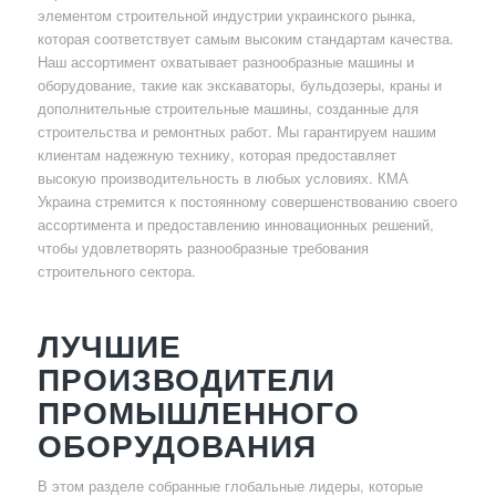
элементом строительной индустрии украинского рынка,
которая соответствует самым высоким стандартам качества.
Наш ассортимент охватывает разнообразные машины и
оборудование, такие как экскаваторы, бульдозеры, краны и
дополнительные строительные машины, созданные для
строительства и ремонтных работ. Мы гарантируем нашим
клиентам надежную технику, которая предоставляет
высокую производительность в любых условиях. КМА
Украина стремится к постоянному совершенствованию своего
ассортимента и предоставлению инновационных решений,
чтобы удовлетворять разнообразные требования
строительного сектора.
ЛУЧШИЕ
ПРОИЗВОДИТЕЛИ
ПРОМЫШЛЕННОГО
ОБОРУДОВАНИЯ
В этом разделе собранные глобальные лидеры, которые