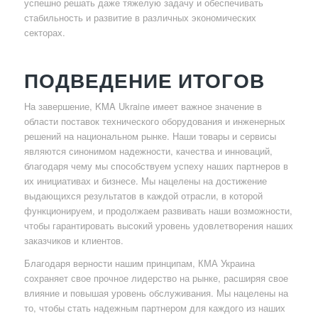
успешно решать даже тяжелую задачу и обеспечивать
стабильность и развитие в различных экономических
секторах.
ПОДВЕДЕНИЕ ИТОГОВ
На завершение, KMA Ukraine имеет важное значение в
области поставок технического оборудования и инженерных
решений на национальном рынке. Наши товары и сервисы
являются синонимом надежности, качества и инноваций,
благодаря чему мы способствуем успеху наших партнеров в
их инициативах и бизнесе. Мы нацелены на достижение
выдающихся результатов в каждой отрасли, в которой
функционируем, и продолжаем развивать наши возможности,
чтобы гарантировать высокий уровень удовлетворения наших
заказчиков и клиентов.
Благодаря верности нашим принципам, КМА Украина
сохраняет свое прочное лидерство на рынке, расширяя свое
влияние и повышая уровень обслуживания. Мы нацелены на
то, чтобы стать надежным партнером для каждого из наших