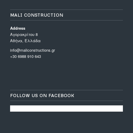
MALI CONSTRUCTION
Address
Aγορακρίτου 8
Αθήνα, Ελλάδα
info@maliconstructions.gr
+30 6988 910 643
FOLLOW US ON FACEBOOK