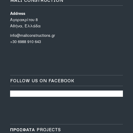
MALI CONSTRUCTION
Address
Aγορακρίτου 8
Αθήνα, Ελλάδα
info@maliconstructions.gr
+30 6988 910 643
FOLLOW US ON FACEBOOK
ΠΡΟΣΦΑΤΑ PROJECTS