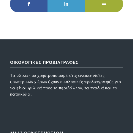
ΟΙΚΟΛΟΓΙΚΕΣ ΠΡΟΔΙΑΓΡΑΦΕΣ
Τα υλικά που χρησιμοποιούμε στις ανακαινίσεις
εσωτερικών χώρων έχουν οικολογικές προδιαγραφές για
να είναι φιλικά προς το περιβάλλον, τα παιδιά και τα
κατοικίδια.