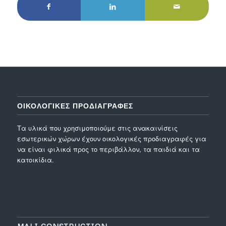
ΟΙΚΟΛΟΓΙΚΕΣ ΠΡΟΔΙΑΓΡΑΦΕΣ
Τα υλικά που χρησιμοποιούμε στις ανακαινίσεις
εσωτερικών χώρων έχουν οικολογικές προδιαγραφές για
να είναι φιλικά προς το περιβάλλον, τα παιδιά και τα
κατοικίδια.