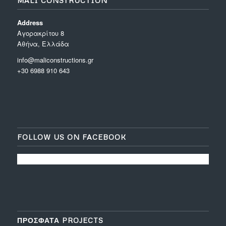
MALI CONSTRUCTION
Address
Aγορακρίτου 8
Αθήνα, Ελλάδα
info@maliconstructions.gr
+30 6988 910 643
FOLLOW US ON FACEBOOK
ΠΡΟΣΦΑΤΑ PROJECTS