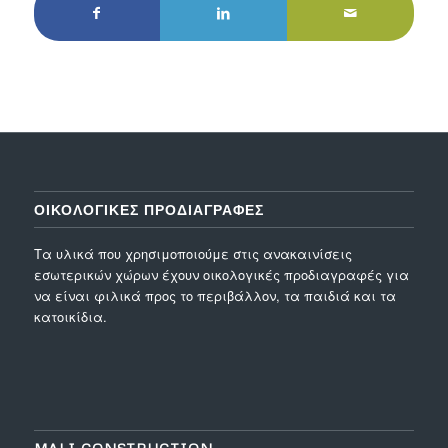
ΟΙΚΟΛΟΓΙΚΕΣ ΠΡΟΔΙΑΓΡΑΦΕΣ
Τα υλικά που χρησιμοποιούμε στις ανακαινίσεις
εσωτερικών χώρων έχουν οικολογικές προδιαγραφές για
να είναι φιλικά προς το περιβάλλον, τα παιδιά και τα
κατοικίδια.