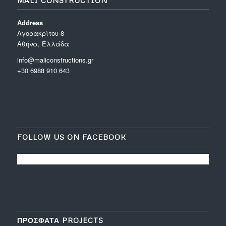
MALI CONSTRUCTION
Address
Aγορακρίτου 8
Αθήνα, Ελλάδα
info@maliconstructions.gr
+30 6988 910 643
FOLLOW US ON FACEBOOK
ΠΡΟΣΦΑΤΑ PROJECTS