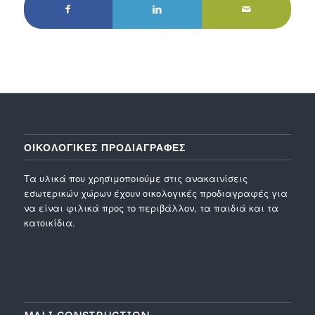
ΟΙΚΟΛΟΓΙΚΕΣ ΠΡΟΔΙΑΓΡΑΦΕΣ
Τα υλικά που χρησιμοποιούμε στις ανακαινίσεις
εσωτερικών χώρων έχουν οικολογικές προδιαγραφές για
να είναι φιλικά προς το περιβάλλον, τα παιδιά και τα
κατοικίδια.