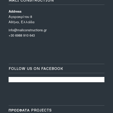
MALI CONSTRUCTION
Address
Aγορακρίτου 8
Αθήνα, Ελλάδα
info@maliconstructions.gr
+30 6988 910 643
FOLLOW US ON FACEBOOK
ΠΡΟΣΦΑΤΑ PROJECTS