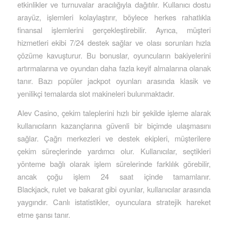
etkinlikler ve turnuvalar aracılığıyla dağıtılır. Kullanıcı dostu
arayüz, işlemleri kolaylaştırır, böylece herkes rahatlıkla
finansal işlemlerini gerçekleştirebilir. Ayrıca, müşteri
hizmetleri ekibi 7/24 destek sağlar ve olası sorunları hızla
çözüme kavuşturur. Bu bonuslar, oyuncuların bakiyelerini
artırmalarına ve oyundan daha fazla keyif almalarına olanak
tanır. Bazı popüler jackpot oyunları arasında klasik ve
yenilikçi temalarda slot makineleri bulunmaktadır.
Alev Casino, çekim taleplerini hızlı bir şekilde işleme alarak
kullanıcıların kazançlarına güvenli bir biçimde ulaşmasını
sağlar. Çağrı merkezleri ve destek ekipleri, müşterilere
çekim süreçlerinde yardımcı olur. Kullanıcılar, seçtikleri
yönteme bağlı olarak işlem sürelerinde farklılık görebilir,
ancak çoğu işlem 24 saat içinde tamamlanır.
Blackjack, rulet ve bakarat gibi oyunlar, kullanıcılar arasında
yaygındır. Canlı istatistikler, oyunculara stratejik hareket
etme şansı tanır.