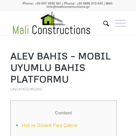
Phone:
+30 697 4540 561
| Phone:
+30 6988 910 643
| Mail:
info@maliconstructions.gr
ALEV BAHIS – MOBIL
UYUMLU BAHIS
PLATFORMU
UNCATEGORIZED
Content
Hızlı ve Güvenli Para Çekme