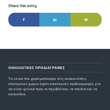
Share this entry
ΟΙΚΟΛΟΓΙΚΕΣ ΠΡΟΔΙΑΓΡΑΦΕΣ
Τα υλικά που χρησιμοποιούμε στις ανακαινίσεις
εσωτερικών χώρων έχουν οικολογικές προδιαγραφές για
να είναι φιλικά προς το περιβάλλον, τα παιδιά και τα
κατοικίδια.