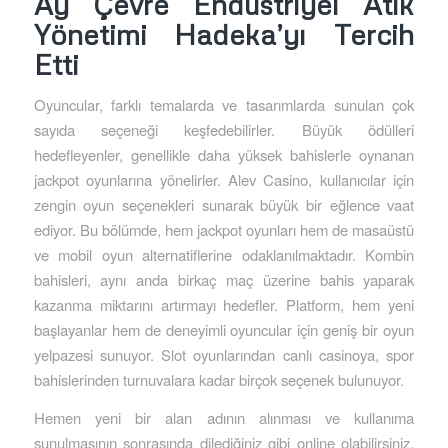
Ay Çevre Endüstriyel Atık
Yönetimi Hadeka’yı Tercih
Etti
Oyuncular, farklı temalarda ve tasarımlarda sunulan çok
sayıda seçeneği keşfedebilirler. Büyük ödülleri
hedefleyenler, genellikle daha yüksek bahislerle oynanan
jackpot oyunlarına yönelirler. Alev Casino, kullanıcılar için
zengin oyun seçenekleri sunarak büyük bir eğlence vaat
ediyor. Bu bölümde, hem jackpot oyunları hem de masaüstü
ve mobil oyun alternatiflerine odaklanılmaktadır. Kombin
bahisleri, aynı anda birkaç maç üzerine bahis yaparak
kazanma miktarını artırmayı hedefler. Platform, hem yeni
başlayanlar hem de deneyimli oyuncular için geniş bir oyun
yelpazesi sunuyor. Slot oyunlarından canlı casinoya, spor
bahislerinden turnuvalara kadar birçok seçenek bulunuyor.
Hemen yeni bir alan adının alınması ve kullanıma
sunulmasının sonrasında dilediğiniz gibi online olabilirsiniz.