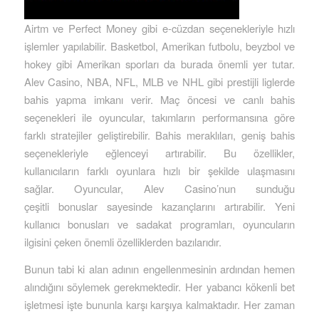
Airtm ve Perfect Money gibi e-cüzdan seçenekleriyle hızlı
işlemler yapılabilir. Basketbol, Amerikan futbolu, beyzbol ve
hokey gibi Amerikan sporları da burada önemli yer tutar.
Alev Casino, NBA, NFL, MLB ve NHL gibi prestijli liglerde
bahis yapma imkanı verir. Maç öncesi ve canlı bahis
seçenekleri ile oyuncular, takımların performansına göre
farklı stratejiler geliştirebilir. Bahis meraklıları, geniş bahis
seçenekleriyle eğlenceyi artırabilir. Bu özellikler,
kullanıcıların farklı oyunlara hızlı bir şekilde ulaşmasını
sağlar. Oyuncular, Alev Casino’nun sunduğu
çeşitli bonuslar sayesinde kazançlarını artırabilir. Yeni
kullanıcı bonusları ve sadakat programları, oyuncuların
ilgisini çeken önemli özelliklerden bazılarıdır.
Bunun tabi ki alan adının engellenmesinin ardından hemen
alındığını söylemek gerekmektedir. Her yabancı kökenli bet
işletmesi işte bununla karşı karşıya kalmaktadır. Her zaman