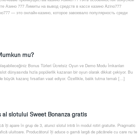
те Азино 777 Лимиты на вывод средств в кассе казино Azino777
о777 — это онлайн-казино, которое завоевало популярность среди
e Mumkun mu?
ılaşabileceğiniz Bonus Türleri Ücretsiz Oyun ve Demo Modu İmkanları
ot dünyasında hızla popülerlik kazanan bir oyun olarak dikkat çekiyor. Bu
büyük kazanç fırsatları vaat ediyor. Özellikle, balık tutma temalı […]
ș al slotului Sweet Bonanza gratis
 îți apare în grup de 3, atunci slotul intră în modul rotiri gratuite. Pragmatic
rafică uluitoare. Producătorul îți aduce o gamă largă de păcănele cu care nu te