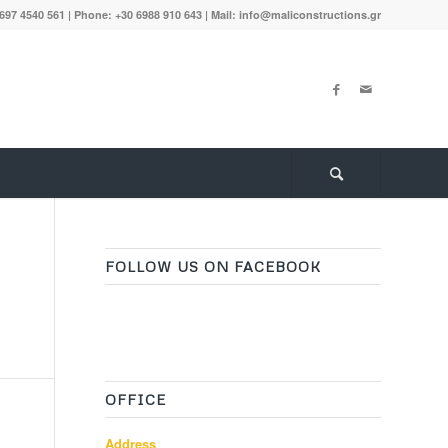
 697 4540 561
| Phone:
+30 6988 910 643
| Mail:
info@maliconstructions.gr
FOLLOW US ON FACEBOOK
OFFICE
Address