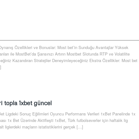
ynanış Özellikleri ve Bonuslar: Most bet’in Sunduğu Avantajlar Yüksek
nları ile MostBet’da Şansınızı Artırın Mostbet Slotunda RTP ve Volatilite
eğiniz Kazandıran Stratejiler Deneyimleyeceğiniz Ekstra Özellikler: Most bet
]
i topla 1xbet güncel
Bet Ligdeki Sonuç Eğilimleri Oyuncu Performans Verileri 1xBet Panelinde 1x
sı 1x Bet Üzerinde Aktifleşti 1xBet, Türk futbolseverler için haftalık lig
lt liglerdeki maçların istatistiklerini gerçek […]