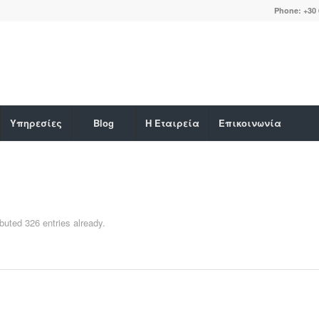
Phone:
+30
Υπηρεσίες
Blog
Η Εταιρεία
Επικοινωνία
buted 326 entries already.