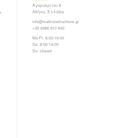
Aγορακριτου 8
Αθήνα, Ελλάδα
e
info@maliconstructions.gr
+30 6988 910 643
Mo-Fr: 8:00-19:00
Sa: 8:00-14:00
So: closed