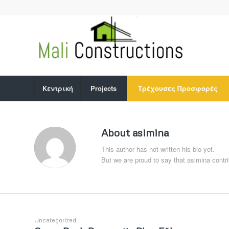
Κεντρική
Projects
Τρέχουσες Προσφορές
About
asimina
This author has not written his bio yet.
But we are proud to say that
asimina
contri
Uncategorized