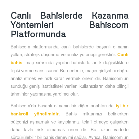
Canlı Bahislerde Kazanma
Yöntemleri Bahiscom
Platformunda
Bahiscom platformunda canlı bahislerde başarılı olmanın
yolları, stratejik düşünme ve analiz yeteneği gerektirir.
Canlı
bahis
, maç sırasında yapılan bahislerle anlık değişikliklere
tepki verme şansı sunar. Bu nedenle, maçın gidişatını doğru
analiz etmek ve hızlı karar vermek önemlidir. Bahiscom’un
sunduğu geniş istatistiksel veriler, kullanıcıların daha bilinçli
tahminler yapmasına yardımcı olur.
Bahiscom’da başarılı olmanın bir diğer anahtarı da
iyi bir
bankroll yönetimidir
. Bahis miktarınızı belirlerken
bütçenizi aşmamak ve kayıplarınızı telafi etmeye çalışırken
daha fazla risk almamak önemlidir. Bu, uzun vadede
sürdürülebilir bir bahis deneyimi sağlar. Ayrıca, Bahiscom’un