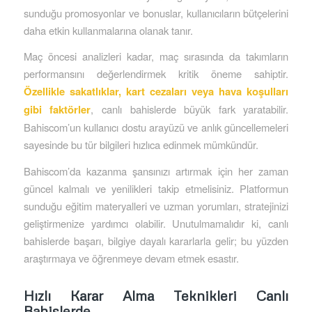
sunduğu promosyonlar ve bonuslar, kullanıcıların bütçelerini
daha etkin kullanmalarına olanak tanır.
Maç öncesi analizleri kadar, maç sırasında da takımların
performansını değerlendirmek kritik öneme sahiptir.
Özellikle sakatlıklar, kart cezaları veya hava koşulları
gibi faktörler
, canlı bahislerde büyük fark yaratabilir.
Bahiscom’un kullanıcı dostu arayüzü ve anlık güncellemeleri
sayesinde bu tür bilgileri hızlıca edinmek mümkündür.
Bahiscom’da kazanma şansınızı artırmak için her zaman
güncel kalmalı ve yenilikleri takip etmelisiniz. Platformun
sunduğu eğitim materyalleri ve uzman yorumları, stratejinizi
geliştirmenize yardımcı olabilir. Unutulmamalıdır ki, canlı
bahislerde başarı, bilgiye dayalı kararlarla gelir; bu yüzden
araştırmaya ve öğrenmeye devam etmek esastır.
Hızlı Karar Alma Teknikleri Canlı
Bahislerde