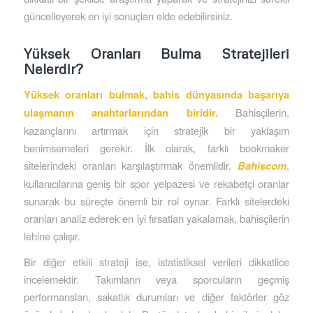
güncelleyerek en iyi sonuçları elde edebilirsiniz.
Yüksek Oranları Bulma Stratejileri
Nelerdir?
Yüksek oranları bulmak, bahis dünyasında başarıya
ulaşmanın anahtarlarından biridir.
Bahisçilerin,
kazançlarını artırmak için stratejik bir yaklaşım
benimsemeleri gerekir. İlk olarak, farklı bookmaker
sitelerindeki oranları karşılaştırmak önemlidir.
Bahiscom
,
kullanıcılarına geniş bir spor yelpazesi ve rekabetçi oranlar
sunarak bu süreçte önemli bir rol oynar. Farklı sitelerdeki
oranları analiz ederek en iyi fırsatları yakalamak, bahisçilerin
lehine çalışır.
Bir diğer etkili strateji ise, istatistiksel verileri dikkatlice
incelemektir. Takımların veya sporcuların geçmiş
performansları, sakatlık durumları ve diğer faktörler göz