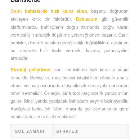
Canlı bahislerde hızlı karar alma
, başarıyı doğrudan
etkileyen kritik bir faktördür.
Bahiscom
gibi güvenilir
platformlarda, bahisçilerin doğru zamanda doğru kararı
vermesi için stratejik düşünme yeteneği önem kazanır. Canlı
bahisler, dinamik yapıları gereği anlık değişikliklere açıktır ve
bu nedenle hızlı tepki vermek, kazanç potansiyelini
artırabilir.
Strateji geliştirme
, canlı bahislerde hızlı karar almanın
temelidir. Bahisçiler, maç öncesi istatistikleri dikkatle analiz
etmeli ve maç esnasında oluşabilecek senaryoları önceden
tahmin etmelidir. Örneğin, bir futbol maçında ilk yarıda atılan
goller, ikinci yarıda yapılacak bahislerin seyrini belirleyebilir.
Aşağıdaki tablo, bir futbol maçında gol zamanlarına göre
bahis stratejilerini özetlemektedir:
GOL ZAMANI
STRATEJI