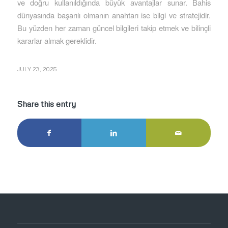
ve doğru kullanıldığında büyük avantajlar sunar. Bahis
dünyasında başarılı olmanın anahtarı ise bilgi ve stratejidir.
Bu yüzden her zaman güncel bilgileri takip etmek ve bilinçli
kararlar almak gereklidir.
JULY 23, 2025
Share this entry