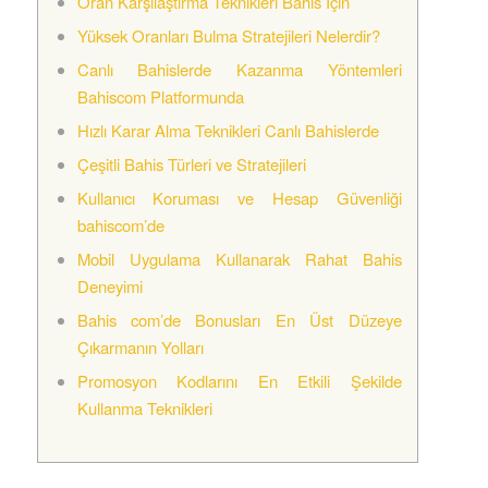
Oran Karşılaştırma Teknikleri Bahis İçin
Yüksek Oranları Bulma Stratejileri Nelerdir?
Canlı Bahislerde Kazanma Yöntemleri
Bahiscom Platformunda
Hızlı Karar Alma Teknikleri Canlı Bahislerde
Çeşitli Bahis Türleri ve Stratejileri
Kullanıcı Koruması ve Hesap Güvenliği
bahiscom’de
Mobil Uygulama Kullanarak Rahat Bahis
Deneyimi
Bahis com’de Bonusları En Üst Düzeye
Çıkarmanın Yolları
Promosyon Kodlarını En Etkili Şekilde
Kullanma Teknikleri