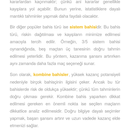
kararlardan kaçınmaktır; çünkü ani kararlar genellikle
kayıplara yol açabilir. Bunun yerine, istatistiklere dayalı
mantıklı tahminler yapmak daha faydalı olacaktır.
Bir diğer popüler bahis türü ise
sistem bahisi
dir. Bu bahis
türü, riskin dağıtılması ve kayıpların minimize edilmesi
amacıyla tercih edilir. Örneğin, 3/5 sistem bahisi
oynandığında, beş maçtan üç tanesinin doğru tahmin
edilmesi yeterlidir. Bu yöntem, kazanma şansını artırırken
aynı zamanda daha fazla maç seçeneği sunar.
Son olarak,
kombine bahisler
, yüksek kazanç potansiyeli
nedeniyle birçok bahisçinin ilgisini çeker. Ancak bu tür
bahislerde risk de oldukça yüksektir; çünkü tüm tahminlerin
doğru çıkması gerekir. Kombine bahis yaparken dikkat
edilmesi gereken en önemli nokta ise seçilen maçların
dikkatlice analiz edilmesidir. Doğru bilgiye dayalı seçimler
yapmak, başarı şansını artırır ve uzun vadede kazanç elde
etmenizi sağlar.