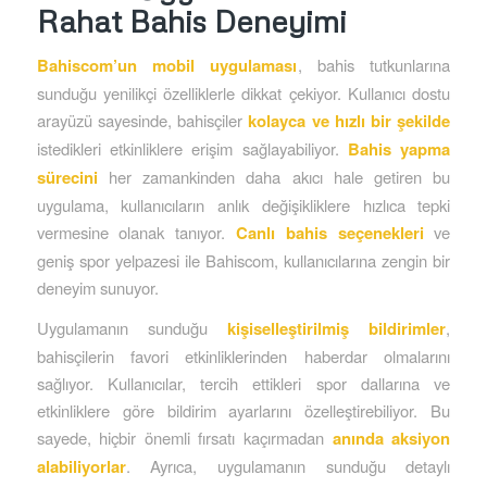
Rahat Bahis Deneyimi
Bahiscom’un mobil uygulaması
, bahis tutkunlarına
sunduğu yenilikçi özelliklerle dikkat çekiyor. Kullanıcı dostu
arayüzü sayesinde, bahisçiler
kolayca ve hızlı bir şekilde
istedikleri etkinliklere erişim sağlayabiliyor.
Bahis yapma
sürecini
her zamankinden daha akıcı hale getiren bu
uygulama, kullanıcıların anlık değişikliklere hızlıca tepki
vermesine olanak tanıyor.
Canlı bahis seçenekleri
ve
geniş spor yelpazesi ile Bahiscom, kullanıcılarına zengin bir
deneyim sunuyor.
Uygulamanın sunduğu
kişiselleştirilmiş bildirimler
,
bahisçilerin favori etkinliklerinden haberdar olmalarını
sağlıyor. Kullanıcılar, tercih ettikleri spor dallarına ve
etkinliklere göre bildirim ayarlarını özelleştirebiliyor. Bu
sayede, hiçbir önemli fırsatı kaçırmadan
anında aksiyon
alabiliyorlar
. Ayrıca, uygulamanın sunduğu detaylı