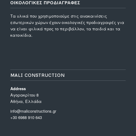
ΟΙΚΟΛΟΓΙΚΕΣ ΠΡΟΔΙΑΓΡΑΦΕΣ
Τα υλικά που χρησιμοποιούμε στις ανακαινίσεις
εσωτερικών χώρων έχουν οικολογικές προδιαγραφές για
να είναι φιλικά προς το περιβάλλον, τα παιδιά και τα
κατοικίδια.
MALI CONSTRUCTION
Address
Aγορακρίτου 8
Αθήνα, Ελλάδα
info@maliconstructions.gr
+30 6988 910 643