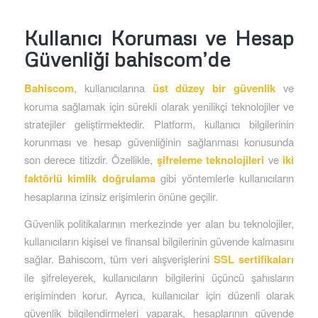
Kullanıcı Koruması ve Hesap
Güvenliği bahiscom’de
Bahiscom
, kullanıcılarına
üst düzey bir güvenlik
ve
koruma sağlamak için sürekli olarak yenilikçi teknolojiler ve
stratejiler geliştirmektedir. Platform, kullanıcı bilgilerinin
korunması ve hesap güvenliğinin sağlanması konusunda
son derece titizdir. Özellikle,
şifreleme teknolojileri
ve
iki
faktörlü kimlik doğrulama
gibi yöntemlerle kullanıcıların
hesaplarına izinsiz erişimlerin önüne geçilir.
Güvenlik politikalarının merkezinde yer alan bu teknolojiler,
kullanıcıların kişisel ve finansal bilgilerinin güvende kalmasını
sağlar. Bahiscom, tüm veri alışverişlerini
SSL sertifikaları
ile şifreleyerek, kullanıcıların bilgilerini üçüncü şahısların
erişiminden korur. Ayrıca, kullanıcılar için düzenli olarak
güvenlik bilgilendirmeleri yaparak, hesaplarının güvende