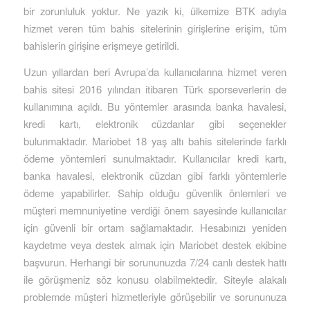
bir zorunluluk yoktur. Ne yazık ki, ülkemize BTK adıyla
hizmet veren tüm bahis sitelerinin girişlerine erişim, tüm
bahislerin girişine erişmeye getirildi.
Uzun yıllardan beri Avrupa’da kullanıcılarına hizmet veren
bahis sitesi 2016 yılından itibaren Türk sporseverlerin de
kullanımına açıldı. Bu yöntemler arasında banka havalesi,
kredi kartı, elektronik cüzdanlar gibi seçenekler
bulunmaktadır. Mariobet 18 yaş altı bahis sitelerinde farklı
ödeme yöntemleri sunulmaktadır. Kullanıcılar kredi kartı,
banka havalesi, elektronik cüzdan gibi farklı yöntemlerle
ödeme yapabilirler. Sahip olduğu güvenlik önlemleri ve
müşteri memnuniyetine verdiği önem sayesinde kullanıcılar
için güvenli bir ortam sağlamaktadır. Hesabınızı yeniden
kaydetme veya destek almak için Mariobet destek ekibine
başvurun. Herhangi bir sorununuzda 7/24 canlı destek hattı
ile görüşmeniz söz konusu olabilmektedir. Siteyle alakalı
problemde müşteri hizmetleriyle görüşebilir ve sorununuza