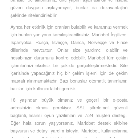
güven duygusu aşılayamıyor, bunlar da dezavantajları
şeklinde nitelendirilebilir.
Ayrıca her etkinlik için oranları bulabilir ve kararınızı vermek
için bunları yan yana karşılaştırabilirsiniz. Mariobet İngilizce,
İspanyolca, Rusça, İsveççe, Danca, Norveççe ve Fince
dillerinde mevcuttur. Onlar size yardımcı olabilir ve
hesabınızın durumunu kontrol edebilir. Mariobet tüm çekim
işlemlerinizi eksiksiz bir şekilde gerçekleştirmektedir. Site
içerisinde yapacağınız hiç bir çekim işlemi için de çekim
masrafı alınmamaktadır. Bazı bonuslar otomatik tanımlanır,
bazıları için kullanıcı talebi gerekir.
18 yaşından büyük olmanız ve geçerli bir e-posta
adresinizin olması gerekiyor. SSL şifrelemeli güvenli
bağlantı, lisanslı oyun yazılımları ve 7/24 müşteri desteği.
Eğer hala sorun yaşıyorsanız, Mariobet destek ekibine
başvurun ve detaylı yardım isteyin. Mariobet, kullanıcılarına