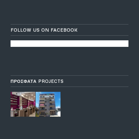
FOLLOW US ON FACEBOOK
ΠΡΟΣΦΑΤΑ PROJECTS