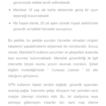
günümüzde sıklıkla tercih edilmektedir.
Mariobet 18 yaş altı bahis sitelerinde geniş bir oyun
seçeneği bulunmaktadır.
Ms İnşaat olarak, 20 yılı aşkın süredir inşaat sektöründe
güvenilir ve kaliteli hizmetler sunuyoruz.
Bu şekilde, bu şekilde sunulan hizmetler olmadan müşteri
taleplerini yapabilmelerini söylemesi de mümkündür. Sonuç
olarak, Mariobet’in kullanıcı yorumları ve şikayetleri arasında
bazı sorunlar bulunmaktadır. Mariobet güvenilirliği ile ilgili
internette birçok olumlu yorum okumak mümkün. Şirket
bilgileri incelediğimizde ” Curacao Lisanslı ” bir site
olduğunu görüyoruz.
VPN kullanımı kişisel tercihe bağlıdır, güvenlik açısından
avantaj sağlar. İnternetin gelişi, dünyanın her yerinden canlı
maçları izlemeyi mümkün kıldı. Bu, bir stadyuma veya
arenaya gidemeyen insanlar için canlı maç izleme