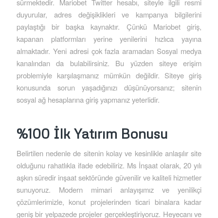
sürmektedir. Mariobet Twitter hesabı, siteyle ilgili resmi
duyurular, adres değişiklikleri ve kampanya bilgilerini
paylaştığı bir başka kaynaktır. Çünkü Mariobet giriş,
kapanan platformları yerine yenilerini hızlıca yayına
almaktadır. Yeni adresi çok fazla aramadan Sosyal medya
kanalından da bulabilirsiniz. Bu yüzden siteye erişim
problemiyle karşılaşmanız mümkün değildir. Siteye giriş
konusunda sorun yaşadığınızı düşünüyorsanız; sitenin
sosyal ağ hesaplarına giriş yapmanız yeterlidir.
%100 İlk Yatırım Bonusu
Belirtilen nedenle de sitenin kolay ve kesinlikle anlaşılır site
olduğunu rahatlıkla ifade edebiliriz. Ms İnşaat olarak, 20 yılı
aşkın süredir inşaat sektöründe güvenilir ve kaliteli hizmetler
sunuyoruz. Modern mimari anlayışımız ve yenilikçi
çözümlerimizle, konut projelerinden ticari binalara kadar
geniş bir yelpazede projeler gerçekleştiriyoruz. Heyecanı ve