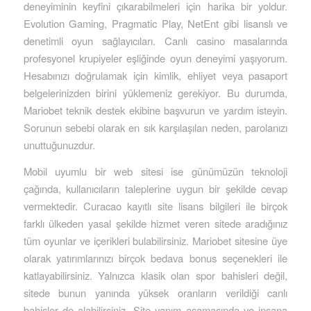
deneyiminin keyfini çıkarabilmeleri için harika bir yoldur.
Evolution Gaming, Pragmatic Play, NetEnt gibi lisanslı ve
denetimli oyun sağlayıcıları. Canlı casino masalarında
profesyonel krupiyeler eşliğinde oyun deneyimi yaşıyorum.
Hesabınızı doğrulamak için kimlik, ehliyet veya pasaport
belgelerinizden birini yüklemeniz gerekiyor. Bu durumda,
Mariobet teknik destek ekibine başvurun ve yardım isteyin.
Sorunun sebebi olarak en sık karşılaşılan neden, parolanızı
unuttuğunuzdur.
Mobil uyumlu bir web sitesi ise günümüzün teknoloji
çağında, kullanıcıların taleplerine uygun bir şekilde cevap
vermektedir. Curacao kayıtlı site lisans bilgileri ile birçok
farklı ülkeden yasal şekilde hizmet veren sitede aradığınız
tüm oyunlar ve içerikleri bulabilirsiniz. Mariobet sitesine üye
olarak yatırımlarınızı birçok bedava bonus seçenekleri ile
katlayabilirsiniz. Yalnızca klasik olan spor bahisleri değil,
sitede bunun yanında yüksek oranların verildiği canlı
bahisler de alabilirsiniz. Site yapım aşamasında ve insana