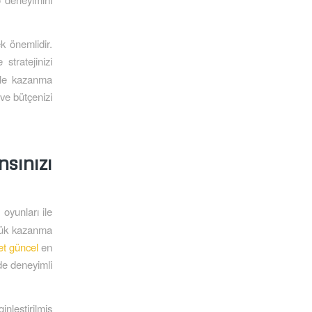
k önemlidir.
 stratejinizi
 ile kazanma
 ve bütçenizi
sınızı
oyunları ile
üyük kazanma
et güncel
en
de deneyimli
nleştirilmiş