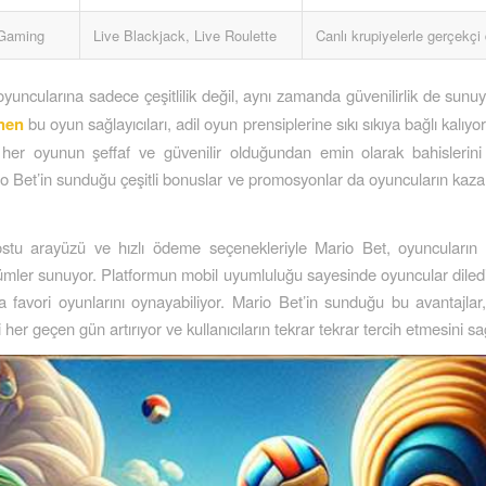
 Gaming
Live Blackjack, Live Roulette
Canlı krupiyelerle gerçekç
oyuncularına sadece çeşitlilik değil, aynı zamanda güvenilirlik de sunu
nen
bu oyun sağlayıcıları, adil oyun prensiplerine sıkı sıkıya bağlı kalıy
r, her oyunun şeffaf ve güvenilir olduğundan emin olarak bahislerini 
io Bet’in sunduğu çeşitli bonuslar ve promosyonlar da oyuncuların kaz
ostu arayüzü ve hızlı ödeme seçenekleriyle Mario Bet, oyuncuların i
ümler sunuyor. Platformun mobil uyumluluğu sayesinde oyuncular diled
favori oyunlarını oynayabiliyor. Mario Bet’in sunduğu bu avantajlar
i her geçen gün artırıyor ve kullanıcıların tekrar tekrar tercih etmesini sağ