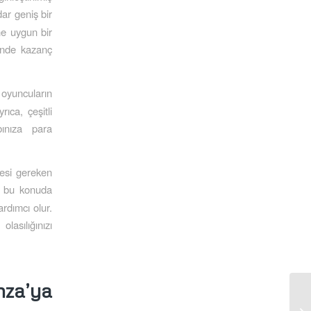
ar geniş bir
ne uygun bir
inde kazanç
, oyuncuların
ıca, çeşitli
bınıza para
mesi gereken
, bu konuda
ardımcı olur.
asılığınızı
za’ya
15