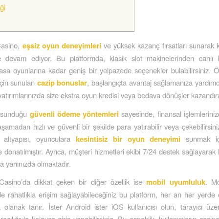
ği
Casino,
eşsiz oyun deneyimleri
ve yüksek kazanç fırsatları sunarak ku
 devam ediyor. Bu platformda, klasik slot makinelerinden canlı kr
a oyunlarına kadar geniş bir yelpazede seçenekler bulabilirsiniz. Öz
 için sunulan
cazip bonuslar
, başlangıçta avantaj sağlamanıza yardımcı 
lk yatırımlarınızda size ekstra oyun kredisi veya bedava dönüşler kazandıra
n sunduğu
güvenli ödeme yöntemleri
sayesinde, finansal işlemlerini
şamadan hızlı ve güvenli bir şekilde para yatırabilir veya çekebilirsin
 altyapısı, oyunculara
kesintisiz bir oyun deneyimi
sunmak iç
le donatılmıştır. Ayrıca, müşteri hizmetleri ekibi 7/24 destek sağlayarak
 yanınızda olmaktadır.
Casino’da dikkat çeken bir diğer özellik ise
mobil uyumluluk
. Mo
e rahatlıkla erişim sağlayabileceğiniz bu platform, her an her yerde 
olanak tanır. İster Android ister iOS kullanıcısı olun, tarayıcı üz
cılığıyla kolayca giriş yapabilirsiniz. Bu esneklik, kullanıcıların casi