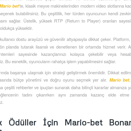
Mario bet
‘te, klasik meyve makinelerinden modern video slotlarına kad
eçenek bulabilirsiniz. Bu çeşitlilik, her türden oyuncunun kendi zevki
sını sağlar. Üstelik, yüksek RTP (Return to Player) oranları sayes
oldukça yüksektir.
 kullanıcı dostu arayüzü ve güvenilir altyapısıyla dikkat çeker. Platform
 ön planda tutarak lisanslı ve denetlenen bir ortamda hizmet verir. Ayr
emleri sayesinde kazançlarınızı kolayca çekebilir veya hesa
iniz. Bu esneklik, oyuncuların rahatça işlem yapabilmesini sağlar.
rında başarıya ulaşmak için strateji geliştirmek önemlidir. Dikkat edil
rasında bütçe yönetimi ve doğru oyunu seçmek yer alır.
Mario bet
ına çeşitli rehberler ve ipuçları sunarak daha bilinçli kararlar almanıza y
ğlencenin tadını çıkarırken aynı zamanda kazanç elde etme ol
iz.
k Ödüller İçin Mario-bet Bonan
n