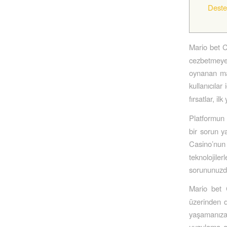
Deste
Mario bet 
cezbetmeye
oynanan mas
kullanıcılar
fırsatlar, i
Platformu
bir sorun ya
Casino’nun
teknolojiler
sorununuzda
Mario bet 
üzerinden d
yaşamanıza 
uygulama ara