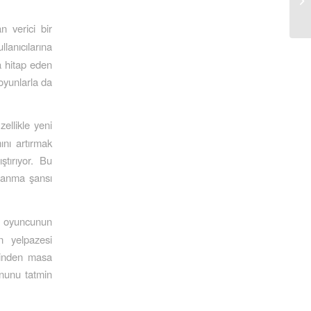
 verici bir
ullanıcılarına
a hitap eden
 oyunlarla da
ellikle yeni
ını artırmak
ştırıyor. Bu
azanma şansı
n oyuncunun
n yelpazesi
erinden masa
nunu tatmin