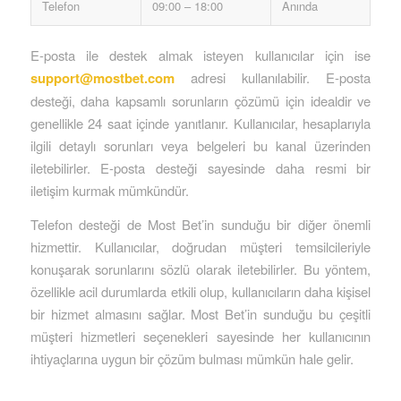
Telefon
09:00 – 18:00
Anında
E-posta ile destek almak isteyen kullanıcılar için ise
support@mostbet.com
adresi kullanılabilir. E-posta
desteği, daha kapsamlı sorunların çözümü için idealdir ve
genellikle 24 saat içinde yanıtlanır. Kullanıcılar, hesaplarıyla
ilgili detaylı sorunları veya belgeleri bu kanal üzerinden
iletebilirler. E-posta desteği sayesinde daha resmi bir
iletişim kurmak mümkündür.
Telefon desteği de Most Bet’in sunduğu bir diğer önemli
hizmettir. Kullanıcılar, doğrudan müşteri temsilcileriyle
konuşarak sorunlarını sözlü olarak iletebilirler. Bu yöntem,
özellikle acil durumlarda etkili olup, kullanıcıların daha kişisel
bir hizmet almasını sağlar. Most Bet’in sunduğu bu çeşitli
müşteri hizmetleri seçenekleri sayesinde her kullanıcının
ihtiyaçlarına uygun bir çözüm bulması mümkün hale gelir.