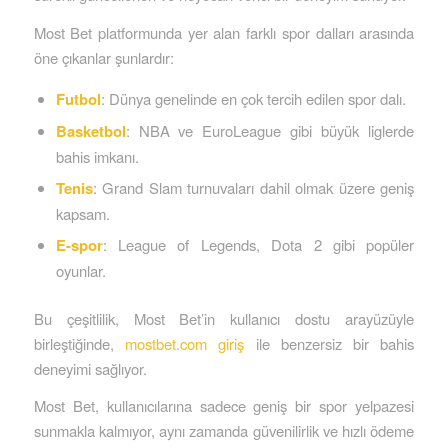
Most Bet platformunda yer alan farklı spor dalları arasında
öne çıkanlar şunlardır:
Futbol
: Dünya genelinde en çok tercih edilen spor dalı.
Basketbol
: NBA ve EuroLeague gibi büyük liglerde
bahis imkanı.
Tenis
: Grand Slam turnuvaları dahil olmak üzere geniş
kapsam.
E-spor
: League of Legends, Dota 2 gibi popüler
oyunlar.
Bu çeşitlilik, Most Bet’in kullanıcı dostu arayüzüyle
birleştiğinde,
mostbet.com giriş
ile benzersiz bir bahis
deneyimi sağlıyor.
Most Bet, kullanıcılarına sadece geniş bir spor yelpazesi
sunmakla kalmıyor, aynı zamanda güvenilirlik ve hızlı ödeme