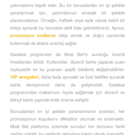
yatırmalarını teşvik eder. Bu tür bonuslardan en iyi şekilde
yararlanmak için, yatırımlarınızı stratejik bir şekilde
planlamalısınız. Örneğin, haftalık veya aylık olarak belirli bir
bütçe ayırarak bu bonusları aktif hale getirebilirsiniz. Ayrıca,
promosyon kodlarını
takip etmek ve doğru zamanda
kullanmak da ekstra avantaj sağlar.
Sadakat programları da Most Bet’in sunduğu önemli
fırsatlardan biridir. Kullanıcılar, düzenli bahis yaparak puan
toplayabilir ve bu puanları çeşitli ödüllerle değiştirebilirler.
VIP seviyeleri
, daha fazla ayrıcalık ve özel teklifler sunarak
bahis deneyiminizi daha da geliştirebilir. Sadakat
programından maksimum fayda sağlamak için düzenli ve
bilinçli bahis yapmak kritik öneme sahiptir.
Bonuslardan en iyi şekilde yararlanmanın anahtarı, her
promosyonun koşullarını dikkatlice okumak ve anlamaktır.
Most Bet platformu üzerinde sunulan her bonusun farklı
şartları olabilir; bu nedenle detaylara hakim olmak önemlidir.