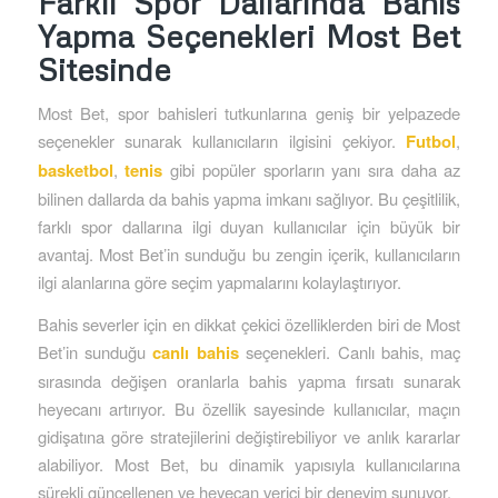
Farklı Spor Dallarında Bahis
Yapma Seçenekleri Most Bet
Sitesinde
Most Bet, spor bahisleri tutkunlarına geniş bir yelpazede
seçenekler sunarak kullanıcıların ilgisini çekiyor.
Futbol
,
basketbol
,
tenis
gibi popüler sporların yanı sıra daha az
bilinen dallarda da bahis yapma imkanı sağlıyor. Bu çeşitlilik,
farklı spor dallarına ilgi duyan kullanıcılar için büyük bir
avantaj. Most Bet’in sunduğu bu zengin içerik, kullanıcıların
ilgi alanlarına göre seçim yapmalarını kolaylaştırıyor.
Bahis severler için en dikkat çekici özelliklerden biri de Most
Bet’in sunduğu
canlı bahis
seçenekleri. Canlı bahis, maç
sırasında değişen oranlarla bahis yapma fırsatı sunarak
heyecanı artırıyor. Bu özellik sayesinde kullanıcılar, maçın
gidişatına göre stratejilerini değiştirebiliyor ve anlık kararlar
alabiliyor. Most Bet, bu dinamik yapısıyla kullanıcılarına
sürekli güncellenen ve heyecan verici bir deneyim sunuyor.