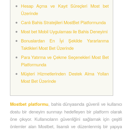
Hesap Açma ve Kayıt Süreçleri Most bet
Üzerinde
Canlı Bahis Stratejileri MostBet Platformunda
Most bet Mobil Uygulaması ile Bahis Deneyimi
Bonuslardan En İyi Şekilde Yararlanma
Taktikleri Most Bet Üzerinde
Para Yatırma ve Çekme Seçenekleri Most Bet
Platformunda
Müşteri Hizmetlerinden Destek Alma Yolları
Most Bet Üzerinde
Mostbet platformu
, bahis dünyasında güvenli ve kullanıcı
dostu bir deneyim sunmayı hedefleyen bir platform olarak
öne çıkıyor. Kullanıcıların güvenliğini sağlamak için çeşitli
önlemler alan Mostbet, lisanslı ve düzenlenmiş bir yapıya