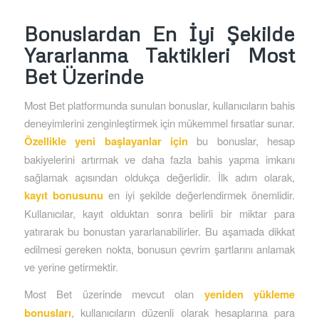
Bonuslardan En İyi Şekilde
Yararlanma Taktikleri Most
Bet Üzerinde
Most Bet platformunda sunulan bonuslar, kullanıcıların bahis
deneyimlerini zenginleştirmek için mükemmel fırsatlar sunar.
Özellikle yeni başlayanlar için
bu bonuslar, hesap
bakiyelerini artırmak ve daha fazla bahis yapma imkanı
sağlamak açısından oldukça değerlidir. İlk adım olarak,
kayıt bonusunu
en iyi şekilde değerlendirmek önemlidir.
Kullanıcılar, kayıt olduktan sonra belirli bir miktar para
yatırarak bu bonustan yararlanabilirler. Bu aşamada dikkat
edilmesi gereken nokta, bonusun çevrim şartlarını anlamak
ve yerine getirmektir.
Most Bet üzerinde mevcut olan
yeniden yükleme
bonusları
, kullanıcıların düzenli olarak hesaplarına para