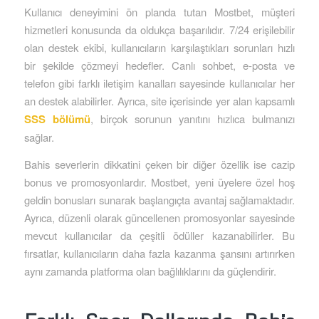
Kullanıcı deneyimini ön planda tutan Mostbet, müşteri
hizmetleri konusunda da oldukça başarılıdır. 7/24 erişilebilir
olan destek ekibi, kullanıcıların karşılaştıkları sorunları hızlı
bir şekilde çözmeyi hedefler. Canlı sohbet, e-posta ve
telefon gibi farklı iletişim kanalları sayesinde kullanıcılar her
an destek alabilirler. Ayrıca, site içerisinde yer alan kapsamlı
SSS bölümü
, birçok sorunun yanıtını hızlıca bulmanızı
sağlar.
Bahis severlerin dikkatini çeken bir diğer özellik ise cazip
bonus ve promosyonlardır. Mostbet, yeni üyelere özel hoş
geldin bonusları sunarak başlangıçta avantaj sağlamaktadır.
Ayrıca, düzenli olarak güncellenen promosyonlar sayesinde
mevcut kullanıcılar da çeşitli ödüller kazanabilirler. Bu
fırsatlar, kullanıcıların daha fazla kazanma şansını artırırken
aynı zamanda platforma olan bağlılıklarını da güçlendirir.