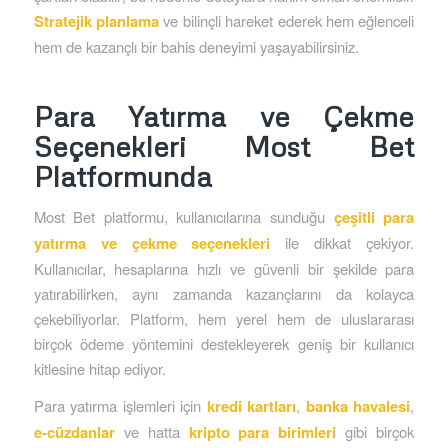
Stratejik planlama
ve bilinçli hareket ederek hem eğlenceli
hem de kazançlı bir bahis deneyimi yaşayabilirsiniz.
Para Yatırma ve Çekme
Seçenekleri Most Bet
Platformunda
Most Bet platformu, kullanıcılarına sunduğu
çeşitli para
yatırma ve çekme seçenekleri
ile dikkat çekiyor.
Kullanıcılar, hesaplarına hızlı ve güvenli bir şekilde para
yatırabilirken, aynı zamanda kazançlarını da kolayca
çekebiliyorlar. Platform, hem yerel hem de uluslararası
birçok ödeme yöntemini destekleyerek geniş bir kullanıcı
kitlesine hitap ediyor.
Para yatırma işlemleri için
kredi kartları
,
banka havalesi
,
e-cüzdanlar
ve hatta
kripto para birimleri
gibi birçok