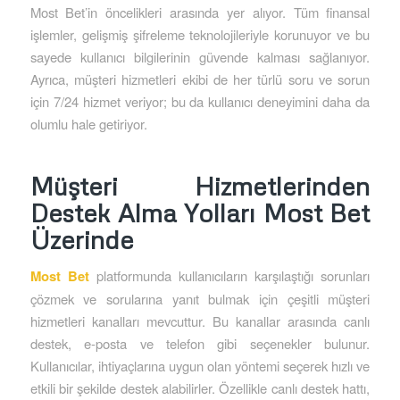
Most Bet’in öncelikleri arasında yer alıyor. Tüm finansal
işlemler, gelişmiş şifreleme teknolojileriyle korunuyor ve bu
sayede kullanıcı bilgilerinin güvende kalması sağlanıyor.
Ayrıca, müşteri hizmetleri ekibi de her türlü soru ve sorun
için 7/24 hizmet veriyor; bu da kullanıcı deneyimini daha da
olumlu hale getiriyor.
Müşteri Hizmetlerinden
Destek Alma Yolları Most Bet
Üzerinde
Most Bet
platformunda kullanıcıların karşılaştığı sorunları
çözmek ve sorularına yanıt bulmak için çeşitli müşteri
hizmetleri kanalları mevcuttur. Bu kanallar arasında canlı
destek, e-posta ve telefon gibi seçenekler bulunur.
Kullanıcılar, ihtiyaçlarına uygun olan yöntemi seçerek hızlı ve
etkili bir şekilde destek alabilirler. Özellikle canlı destek hattı,