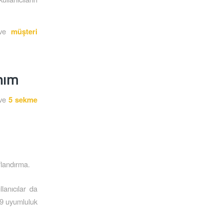
ve
müşteri
nım
ve
5 sekme
ıflandırma.
llanıcılar da
9 uyumluluk