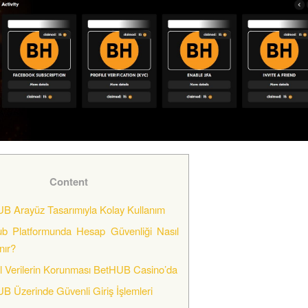
Content
B Arayüz Tasarımıyla Kolay Kullanım
b Platformunda Hesap Güvenliği Nasıl
nır?
el Verilerin Korunması BetHUB Casino’da
B Üzerinde Güvenli Giriş İşlemleri