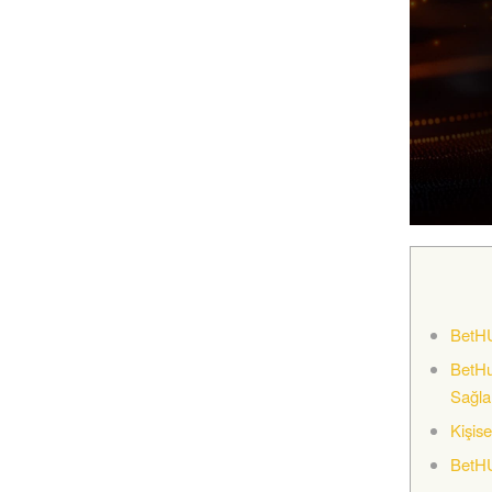
BetHU
BetHu
Sağla
Kişis
BetHU