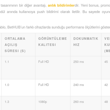
asarımının bir diğer avantajı,
anlık bildirimler
dir. Yeni bonus, prom
dül anında kullanıcıya push bildirimi olarak iletilir. Bu sayede oyuncu
ablo, BetHUB’un farklı cihazlarda sunduğu performans ölçütlerini göste
ORTALAMA
GÖRÜNTÜLEME
DOKUNMATIK
VE
AÇILIŞ
KALITESI
HIZ
KU
SÜRESI (S)
(M
1.1
Full HD
250 ms
45
1.0
Full HD
240 ms
42
1.3
1080p
260 ms
48