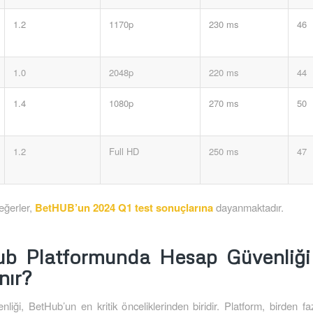
1.2
1170p
230 ms
46
1.0
2048p
220 ms
44
1.4
1080p
270 ms
50
1.2
Full HD
250 ms
47
eğerler,
BetHUB’un 2024 Q1 test sonuçlarına
dayanmaktadır.
b Platformunda Hesap Güvenliği
nır?
liği, BetHub’un en kritik önceliklerinden biridir. Platform, birden fa