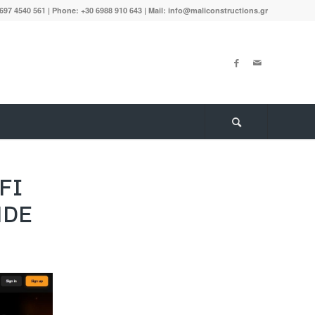
 697 4540 561
| Phone:
+30 6988 910 643
| Mail:
info@maliconstructions.gr
FI
NDE