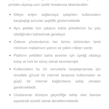
yeniden atyarışı.com üyelik hesabınıza aktarılacaktır.
Siteye erişim sağlamaya çalışırken kullanıcıların
karşılaştığı sorunlar çeşitlilik göstermektedir.
Aynı şekilde tüm yabancı bahis şirketlerinin bu yolu
izlediğinden bahsetmek gerekiyor.
Ödeme yöntemlerinin her birinin birbirinden farklı
minimum maksimum yatırım ve çekim miktarı vardır.
Platform yetkilileri bahis severler için üyeliği oldukça
kolay ve hızlı bir süreç olarak tanımlamıştır.
Kullanıcıların bu tür sorunlarla karşılaşmaması için
öncelikle güncel bir internet tarayıcısı kullanmaları ve
güçlü bir internet bağlantısına sahip olmaları
gerekmektedir.
Uluslararası düzeyce geçerliliğe sahip olan lisanssı
sayesinde sürekli olarak denetlenmektedir.