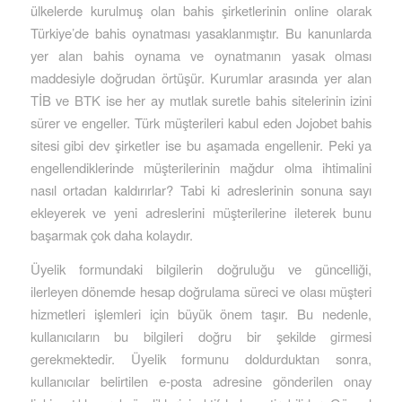
ülkelerde kurulmuş olan bahis şirketlerinin online olarak
Türkiye’de bahis oynatması yasaklanmıştır. Bu kanunlarda
yer alan bahis oynama ve oynatmanın yasak olması
maddesiyle doğrudan örtüşür. Kurumlar arasında yer alan
TİB ve BTK ise her ay mutlak suretle bahis sitelerinin izini
sürer ve engeller. Türk müşterileri kabul eden Jojobet bahis
sitesi gibi dev şirketler ise bu aşamada engellenir. Peki ya
engellendiklerinde müşterilerinin mağdur olma ihtimalini
nasıl ortadan kaldırırlar? Tabi ki adreslerinin sonuna sayı
ekleyerek ve yeni adreslerini müşterilerine ileterek bunu
başarmak çok daha kolaydır.
Üyelik formundaki bilgilerin doğruluğu ve güncelliği,
ilerleyen dönemde hesap doğrulama süreci ve olası müşteri
hizmetleri işlemleri için büyük önem taşır. Bu nedenle,
kullanıcıların bu bilgileri doğru bir şekilde girmesi
gerekmektedir. Üyelik formunu doldurduktan sonra,
kullanıcılar belirtilen e-posta adresine gönderilen onay