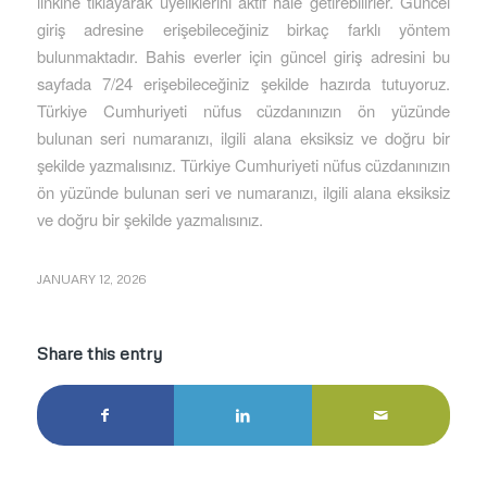
linkine tıklayarak üyeliklerini aktif hale getirebilirler. Güncel
giriş adresine erişebileceğiniz birkaç farklı yöntem
bulunmaktadır. Bahis everler için güncel giriş adresini bu
sayfada 7/24 erişebileceğiniz şekilde hazırda tutuyoruz.
Türkiye Cumhuriyeti nüfus cüzdanınızın ön yüzünde
bulunan seri numaranızı, ilgili alana eksiksiz ve doğru bir
şekilde yazmalısınız. Türkiye Cumhuriyeti nüfus cüzdanınızın
ön yüzünde bulunan seri ve numaranızı, ilgili alana eksiksiz
ve doğru bir şekilde yazmalısınız.
JANUARY 12, 2026
Share this entry