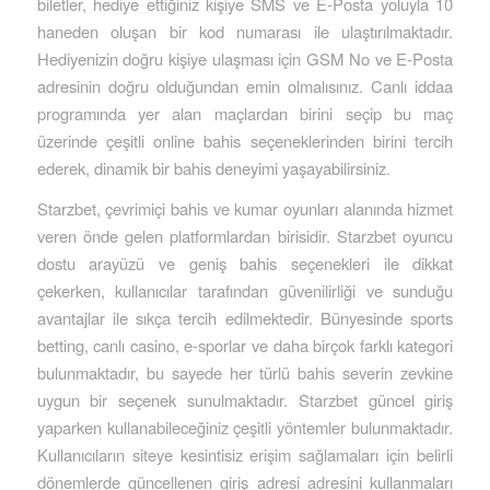
biletler, hediye ettiğiniz kişiye SMS ve E-Posta yoluyla 10
haneden oluşan bir kod numarası ile ulaştırılmaktadır.
Hediyenizin doğru kişiye ulaşması için GSM No ve E-Posta
adresinin doğru olduğundan emin olmalısınız. Canlı iddaa
programında yer alan maçlardan birini seçip bu maç
üzerinde çeşitli online bahis seçeneklerinden birini tercih
ederek, dinamik bir bahis deneyimi yaşayabilirsiniz.
Starzbet, çevrimiçi bahis ve kumar oyunları alanında hizmet
veren önde gelen platformlardan birisidir. Starzbet oyuncu
dostu arayüzü ve geniş bahis seçenekleri ile dikkat
çekerken, kullanıcılar tarafından güvenilirliği ve sunduğu
avantajlar ile sıkça tercih edilmektedir. Bünyesinde sports
betting, canlı casino, e-sporlar ve daha birçok farklı kategori
bulunmaktadır, bu sayede her türlü bahis severin zevkine
uygun bir seçenek sunulmaktadır. Starzbet güncel giriş
yaparken kullanabileceğiniz çeşitli yöntemler bulunmaktadır.
Kullanıcıların siteye kesintisiz erişim sağlamaları için belirli
dönemlerde güncellenen giriş adresi adresini kullanmaları