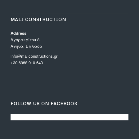
MALI CONSTRUCTION
Address
Aγορακρίτου 8
Αθήνα, Ελλάδα
info@maliconstructions.gr
+30 6988 910 643
FOLLOW US ON FACEBOOK