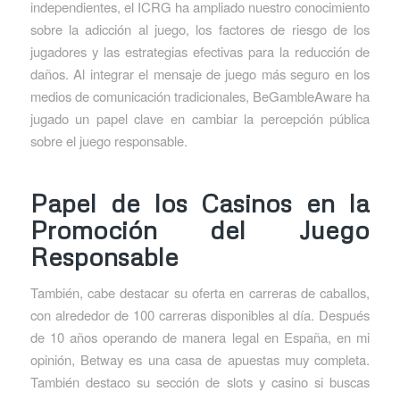
independientes, el ICRG ha ampliado nuestro conocimiento
sobre la adicción al juego, los factores de riesgo de los
jugadores y las estrategias efectivas para la reducción de
daños. Al integrar el mensaje de juego más seguro en los
medios de comunicación tradicionales, BeGambleAware ha
jugado un papel clave en cambiar la percepción pública
sobre el juego responsable.
Papel de los Casinos en la
Promoción del Juego
Responsable
También, cabe destacar su oferta en carreras de caballos,
con alrededor de 100 carreras disponibles al día. Después
de 10 años operando de manera legal en España, en mi
opinión, Betway es una casa de apuestas muy completa.
También destaco su sección de slots y casino si buscas