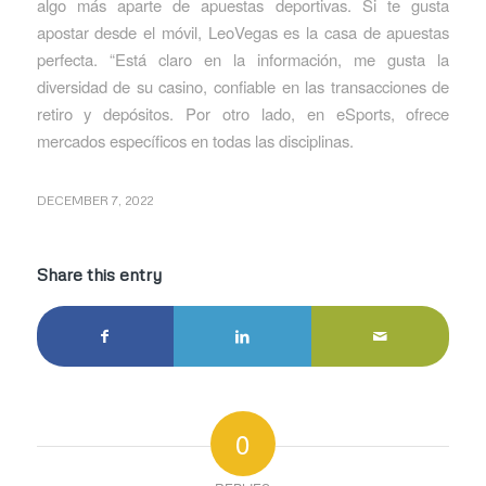
algo más aparte de apuestas deportivas. Si te gusta
apostar desde el móvil, LeoVegas es la casa de apuestas
perfecta. “Está claro en la información, me gusta la
diversidad de su casino, confiable en las transacciones de
retiro y depósitos. Por otro lado, en eSports, ofrece
mercados específicos en todas las disciplinas.
DECEMBER 7, 2022
Share this entry
0